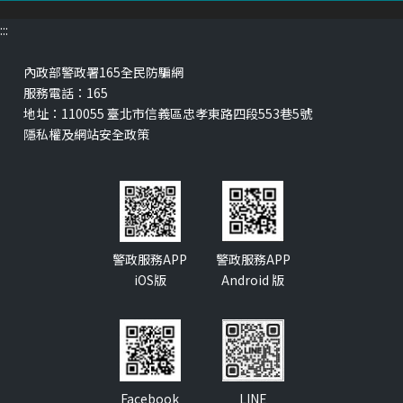
:::
內政部警政署165全民防騙網
服務電話：
165
地址：
110055 臺北市信義區忠孝東路四段553巷5號
隱私權及網站安全政策
警政服務APP
警政服務APP
iOS版
Android 版
Facebook
LINE